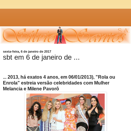
sexta-feira, 6 de janeiro de 2017
sbt em 6 de janeiro de ...
... 2013, há exatos 4 anos, em 06/01/2013), "Rola ou
Enrola" estreia versão celebridades com Mulher
Melancia e Milene Pavorô