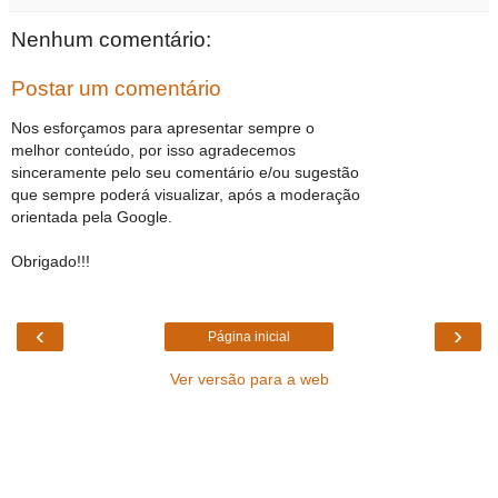
Nenhum comentário:
Postar um comentário
Nos esforçamos para apresentar sempre o
melhor conteúdo, por isso agradecemos
sinceramente pelo seu comentário e/ou sugestão
que sempre poderá visualizar, após a moderação
orientada pela Google.
Obrigado!!!
‹
›
Página inicial
Ver versão para a web