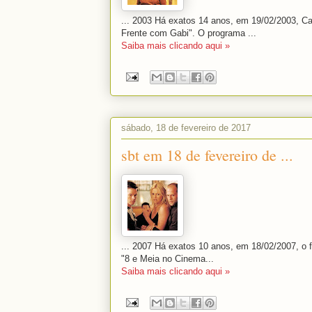
... 2003 Há exatos 14 anos, em 19/02/2003, C
Frente com Gabi". O programa ...
Saiba mais clicando aqui »
sábado, 18 de fevereiro de 2017
sbt em 18 de fevereiro de ...
... 2007 Há exatos 10 anos, em 18/02/2007, o f
"8 e Meia no Cinema...
Saiba mais clicando aqui »