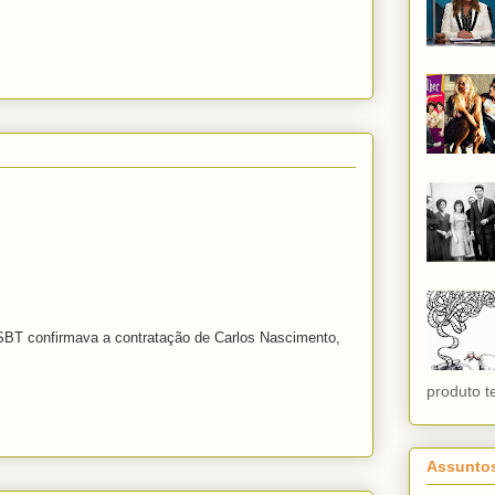
 SBT confirmava a contratação de Carlos Nascimento,
produto te
Assunto