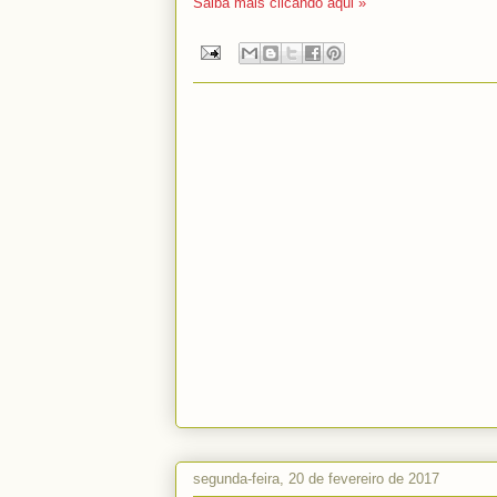
Saiba mais clicando aqui »
segunda-feira, 20 de fevereiro de 2017