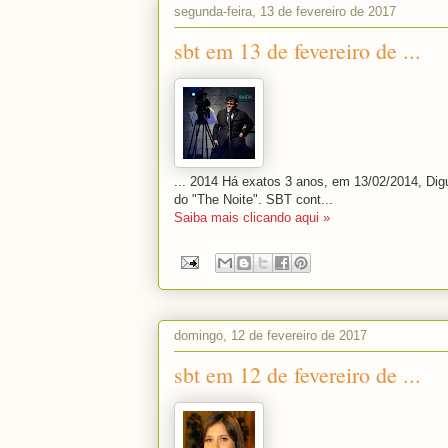
segunda-feira, 13 de fevereiro de 2017
sbt em 13 de fevereiro de ...
... 2014 Há exatos 3 anos, em 13/02/2014, Digu
do "The Noite". SBT cont...
Saiba mais clicando aqui »
domingo, 12 de fevereiro de 2017
sbt em 12 de fevereiro de ...