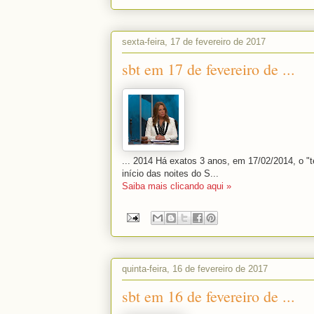
sexta-feira, 17 de fevereiro de 2017
sbt em 17 de fevereiro de ...
... 2014 Há exatos 3 anos, em 17/02/2014, o "
início das noites do S...
Saiba mais clicando aqui »
quinta-feira, 16 de fevereiro de 2017
sbt em 16 de fevereiro de ...