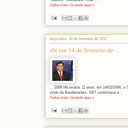
Saiba mais clicando aqui »
terça-feira, 14 de fevereiro de 2017
sbt em 14 de fevereiro de ...
... 2006 Há exatos 11 anos, em 14/02/2006, o
vindo da Bandeirantes. SBT confirmava a...
Saiba mais clicando aqui »