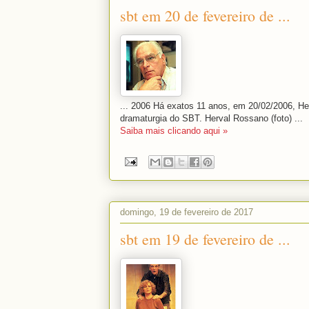
sbt em 20 de fevereiro de ...
... 2006 Há exatos 11 anos, em 20/02/2006, H
dramaturgia do SBT. Herval Rossano (foto) ...
Saiba mais clicando aqui »
domingo, 19 de fevereiro de 2017
sbt em 19 de fevereiro de ...