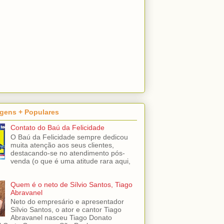
gens + Populares
Contato do Baú da Felicidade
O Baú da Felicidade sempre dedicou
muita atenção aos seus clientes,
destacando-se no atendimento pós-
venda (o que é uma atitude rara aqui,
Quem é o neto de Sílvio Santos, Tiago
Abravanel
Neto do empresário e apresentador
Sílvio Santos, o ator e cantor Tiago
Abravanel nasceu Tiago Donato