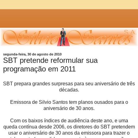
segunda-feira, 30 de agosto de 2010
SBT pretende reformular sua
programação em 2011
SBT prepara grandes surpresas para seu aniversário de três
décadas.
Emissora de Silvio Santos tem planos ousados para o
aniversário de 30 anos.
Com os baixos índices de audiência deste ano, e uma
queda contínua desde 2006, os diretores do SBT pretendem
usar o aniversário de 30 anos da emissora para trazer o