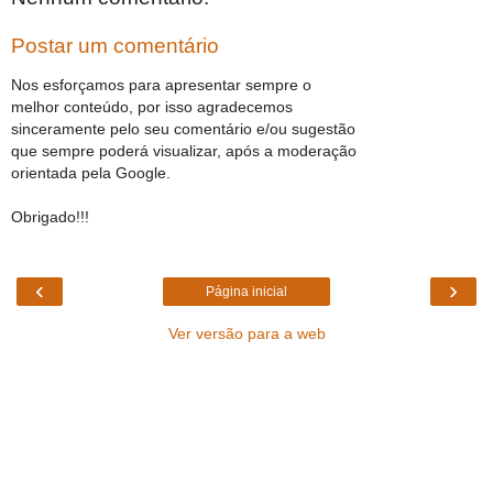
Postar um comentário
Nos esforçamos para apresentar sempre o
melhor conteúdo, por isso agradecemos
sinceramente pelo seu comentário e/ou sugestão
que sempre poderá visualizar, após a moderação
orientada pela Google.
Obrigado!!!
‹
›
Página inicial
Ver versão para a web