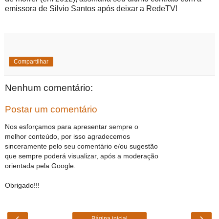
emissora de Silvio Santos após deixar a RedeTV!
Compartilhar
Nenhum comentário:
Postar um comentário
Nos esforçamos para apresentar sempre o
melhor conteúdo, por isso agradecemos
sinceramente pelo seu comentário e/ou sugestão
que sempre poderá visualizar, após a moderação
orientada pela Google.
Obrigado!!!
‹
›
Página inicial