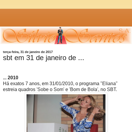
terça-feira, 31 de janeiro de 2017
sbt em 31 de janeiro de ...
... 2010
Há exatos 7 anos, em 31/01/2010, o programa "Eliana"
estreia quadros 'Sobe o Som' e 'Bom de Bola', no SBT.