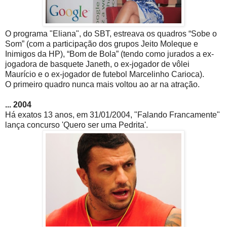
O programa "Eliana", do SBT, estreava os quadros “Sobe o
Som” (com a participação dos grupos Jeito Moleque e
Inimigos da HP), “Bom de Bola” (tendo como jurados a ex-
jogadora de basquete Janeth, o ex-jogador de vôlei
Maurício e o ex-jogador de futebol Marcelinho Carioca).
O primeiro quadro nunca mais voltou ao ar na atração.
... 2004
Há exatos 13 anos, em 31/01/2004, "Falando Francamente"
lança concurso 'Quero ser uma Pedrita'.