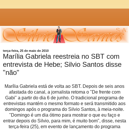
terça-feira, 25 de maio de 2010
Marília Gabriela reestreia no SBT com
entrevista de Hebe; Silvio Santos disse
"não"
Marília Gabriela está de volta ao SBT. Depois de seis anos
afastada do canal, a jornalista retoma o "De frente com
Gabi" a partir do dia 6 de junho. O tradicional programa de
entrevistas mantém o mesmo formato e será transmitido aos
domingos após o programa do Silvio Santos, à meia-noite.
"Domingo é um dia ótimo para mostrar o que eu faço e
entrar depois do Silvio, para mim, é muito bom", disse, nesta
terça-feira (25), em evento de lançamento do programa