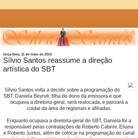
terça-feira, 11 de maio de 2010
Sílvio Santos reassume a direção
artística do SBT
Sílvio Santos volta a decidir sobre a programação do
SBT. Daniela Beyruti, filha do dono da emissora e que
ocupava a diretoria-geral, será realocada, e passará a
cuidar da área de regionais e afiliadas.
Enquanto ocupava a diretoria-geral do SBT, Daniela foi a
responsável pelas contratações de Roberto Cabrini, Eliana
e Roberto Justus, além de colocar na programação do canal