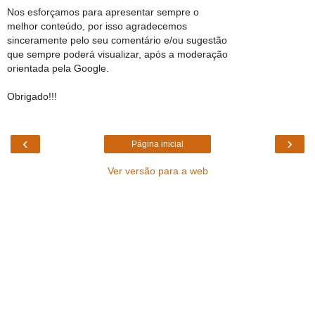
Nos esforçamos para apresentar sempre o
melhor conteúdo, por isso agradecemos
sinceramente pelo seu comentário e/ou sugestão
que sempre poderá visualizar, após a moderação
orientada pela Google.
Obrigado!!!
‹
›
Página inicial
Ver versão para a web