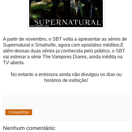
A partir de novembro, o SBT volta a apresentar as séries de
Supernatural e Smallville, agora com episódios inéditos.E
além dessas duas séries ja conhecida pelo público, o SBT
vai estreiar a série The Vampires Diares, ainda inédita na
TV aberta.
No entanto a emissora ainda não divulgou os dias ou
horários de exibição!
Compartilhar
Nenhum comentário: