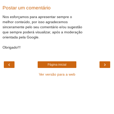
Postar um comentário
Nos esforçamos para apresentar sempre o
melhor conteúdo, por isso agradecemos
sinceramente pelo seu comentário e/ou sugestão
que sempre poderá visualizar, após a moderação
orientada pela Google.
Obrigado!!!
‹
›
Página inicial
Ver versão para a web