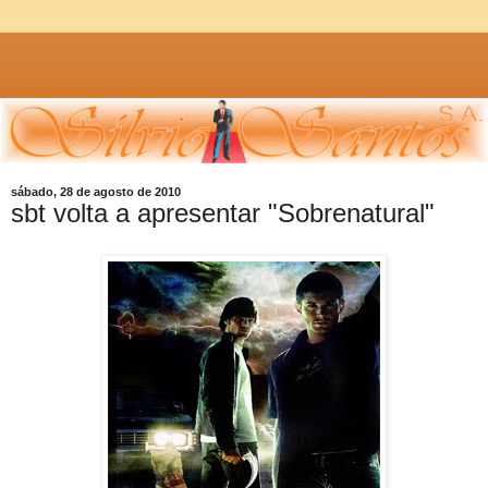
sábado, 28 de agosto de 2010
sbt volta a apresentar "Sobrenatural"