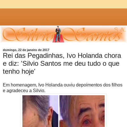
domingo, 22 de janeiro de 2017
Rei das Pegadinhas, Ivo Holanda chora
e diz: 'Silvio Santos me deu tudo o que
tenho hoje'
Em homenagem, Ivo Holanda ouviu depoimentos dos filhos
e agradeceu a Silvio.