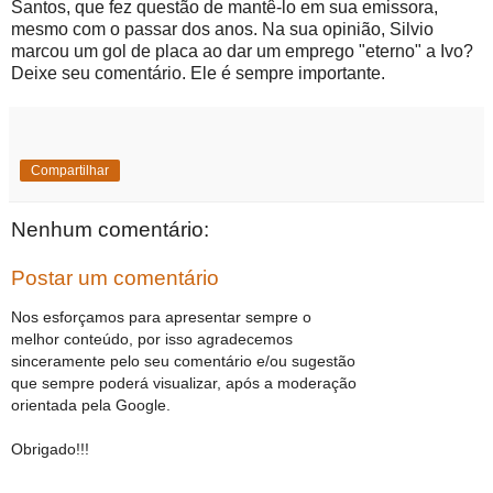
Santos, que fez questão de mantê-lo em sua emissora,
mesmo com o passar dos anos. Na sua opinião, Silvio
marcou um gol de placa ao dar um emprego "eterno" a Ivo?
Deixe seu comentário. Ele é sempre importante.
Compartilhar
Nenhum comentário:
Postar um comentário
Nos esforçamos para apresentar sempre o
melhor conteúdo, por isso agradecemos
sinceramente pelo seu comentário e/ou sugestão
que sempre poderá visualizar, após a moderação
orientada pela Google.
Obrigado!!!